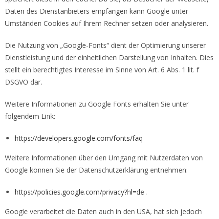
Daten des Dienstanbieters empfangen kann Google unter
Umständen Cookies auf Ihrem Rechner setzen oder analysieren.
Die Nutzung von „Google-Fonts“ dient der Optimierung unserer
Dienstleistung und der einheitlichen Darstellung von Inhalten. Dies
stellt ein berechtigtes Interesse im Sinne von Art. 6 Abs. 1 lit. f
DSGVO dar.
Weitere Informationen zu Google Fonts erhalten Sie unter
folgendem Link:
https://developers.google.com/fonts/faq
Weitere Informationen über den Umgang mit Nutzerdaten von
Google können Sie der Datenschutzerklärung entnehmen:
https://policies.google.com/privacy?hl=de
.
Google verarbeitet die Daten auch in den USA, hat sich jedoch