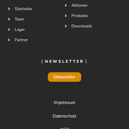
Aktionen
Startseite
Produkte
Team
Downloads
Lager
Partner
NEWSLETTER
Newsletter
Impressum
Datenschutz