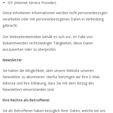
ISP (Internet Service Provider)
Diese erhobenen Informationen werden nicht personenbezogen
verarbeitet oder mit personenbezogenen Daten in Verbindung
gebracht.
Der Webseitenbetreiber behält es sich vor, im Falle von
Bekanntwerden rechtswidriger Tätigkeiten, diese Daten
auszuwerten oder zu überprüfen.
Newsletter
Sie haben die Möglichkeit, über unsere Website unseren
Newsletter zu abonnieren. Hierfür benötigen wir Ihre E-Mail-
Adresse und ihre Erklärung, dass Sie mit dem Bezug des
Newsletters einverstanden sind.
Ihre Rechte als Betroffener
Sie als Betroffener haben bezüglich Ihrer Daten, welche bei uns