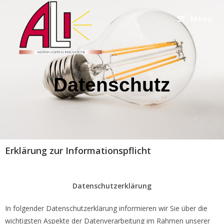
Menu
Datenschutz
Erklärung zur Informationspflicht
Datenschutzerklärung
In folgender Datenschutzerklärung informieren wir Sie über die
wichtigsten Aspekte der Datenverarbeitung im Rahmen unserer