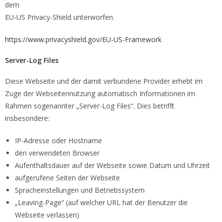
dem
EU-US Privacy-Shield unterworfen.
https://www.privacyshield.gov/EU-US-Framework
Server-Log Files
Diese Webseite und der damit verbundene Provider erhebt im
Zuge der Webseitennutzung automatisch Informationen im
Rahmen sogenannter „Server-Log Files“. Dies betrifft
insbesondere:
IP-Adresse oder Hostname
den verwendeten Browser
Aufenthaltsdauer auf der Webseite sowie Datum und Uhrzeit
aufgerufene Seiten der Webseite
Spracheinstellungen und Betriebssystem
„Leaving-Page“ (auf welcher URL hat der Benutzer die
Webseite verlassen)