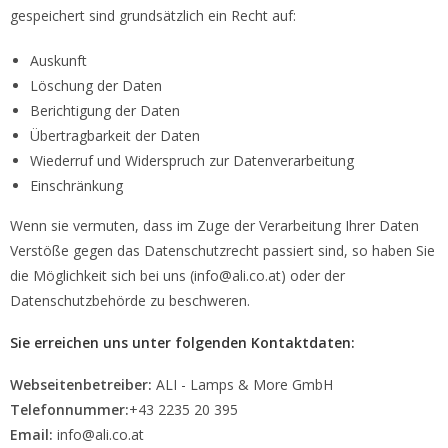
gespeichert sind grundsätzlich ein Recht auf:
Auskunft
Löschung der Daten
Berichtigung der Daten
Übertragbarkeit der Daten
Wiederruf und Widerspruch zur Datenverarbeitung
Einschränkung
Wenn sie vermuten, dass im Zuge der Verarbeitung Ihrer Daten
Verstöße gegen das Datenschutzrecht passiert sind, so haben Sie
die Möglichkeit sich bei uns (info@ali.co.at) oder der
Datenschutzbehörde zu beschweren.
Sie erreichen uns unter folgenden Kontaktdaten:
Webseitenbetreiber:
ALI - Lamps & More GmbH
Telefonnummer:
+43 2235 20 395
Email:
info@ali.co.at