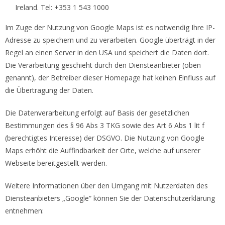
Ireland. Tel: +353 1 543 1000
Im Zuge der Nutzung von Google Maps ist es notwendig Ihre IP-
Adresse zu speichern und zu verarbeiten. Google überträgt in der
Regel an einen Server in den USA und speichert die Daten dort.
Die Verarbeitung geschieht durch den Diensteanbieter (oben
genannt), der Betreiber dieser Homepage hat keinen Einfluss auf
die Übertragung der Daten.
Die Datenverarbeitung erfolgt auf Basis der gesetzlichen
Bestimmungen des § 96 Abs 3 TKG sowie des Art 6 Abs 1 lit f
(berechtigtes Interesse) der DSGVO. Die Nutzung von Google
Maps erhöht die Auffindbarkeit der Orte, welche auf unserer
Webseite bereitgestellt werden.
Weitere Informationen über den Umgang mit Nutzerdaten des
Diensteanbieters „Google“ können Sie der Datenschutzerklärung
entnehmen: