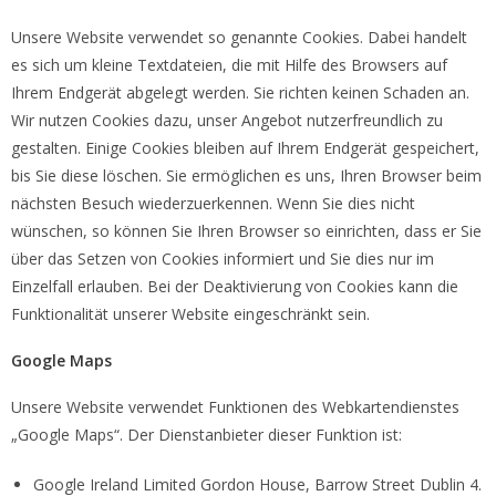
Unsere Website verwendet so genannte Cookies. Dabei handelt
es sich um kleine Textdateien, die mit Hilfe des Browsers auf
Ihrem Endgerät abgelegt werden. Sie richten keinen Schaden an.
Wir nutzen Cookies dazu, unser Angebot nutzerfreundlich zu
gestalten. Einige Cookies bleiben auf Ihrem Endgerät gespeichert,
bis Sie diese löschen. Sie ermöglichen es uns, Ihren Browser beim
nächsten Besuch wiederzuerkennen. Wenn Sie dies nicht
wünschen, so können Sie Ihren Browser so einrichten, dass er Sie
über das Setzen von Cookies informiert und Sie dies nur im
Einzelfall erlauben. Bei der Deaktivierung von Cookies kann die
Funktionalität unserer Website eingeschränkt sein.
Google Maps
Unsere Website verwendet Funktionen des Webkartendienstes
„Google Maps“. Der Dienstanbieter dieser Funktion ist:
Google Ireland Limited Gordon House, Barrow Street Dublin 4.