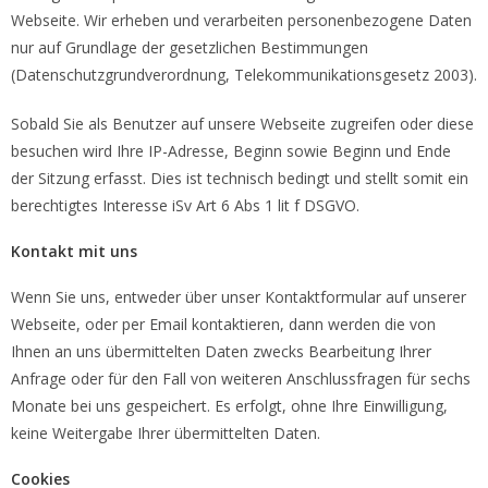
Webseite. Wir erheben und verarbeiten personenbezogene Daten
nur auf Grundlage der gesetzlichen Bestimmungen
(Datenschutzgrundverordnung, Telekommunikationsgesetz 2003).
Sobald Sie als Benutzer auf unsere Webseite zugreifen oder diese
besuchen wird Ihre IP-Adresse, Beginn sowie Beginn und Ende
der Sitzung erfasst. Dies ist technisch bedingt und stellt somit ein
berechtigtes Interesse iSv Art 6 Abs 1 lit f DSGVO.
Kontakt mit uns
Wenn Sie uns, entweder über unser Kontaktformular auf unserer
Webseite, oder per Email kontaktieren, dann werden die von
Ihnen an uns übermittelten Daten zwecks Bearbeitung Ihrer
Anfrage oder für den Fall von weiteren Anschlussfragen für sechs
Monate bei uns gespeichert. Es erfolgt, ohne Ihre Einwilligung,
keine Weitergabe Ihrer übermittelten Daten.
Cookies