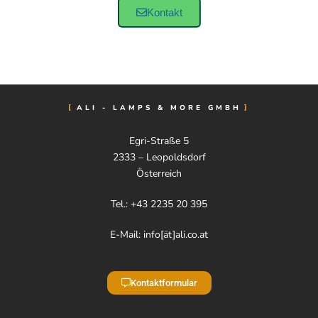
Kontakt
ALI - LAMPS & MORE GMBH
Egri-Straße 5
2333 – Leopoldsdorf
Österreich
Tel.: +43 2235 20 395
E-Mail: info[ät]ali.co.at
Kontaktformular