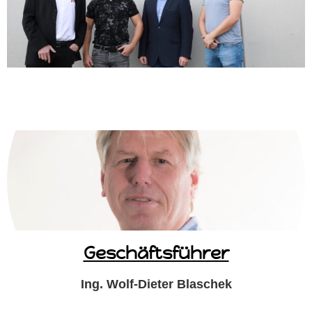
Geschäftsführer
Ing. Wolf-Dieter Blaschek