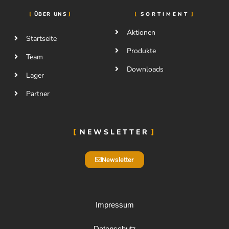
ÜBER UNS
SORTIMENT
Aktionen
Startseite
Produkte
Team
Downloads
Lager
Partner
NEWSLETTER
Newsletter
Impressum
Datenschutz